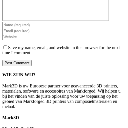
Save my name, email, and website in this browser for the next
time I comment.
WIE ZIJN WIJ?
Mark3D is uw Europese partner voor geavanceerde 3D printers,
materialen, software en accessoires van Markforged. Wij helpen u
bij het vinden van de juiste oplossing voor uw toepassing op het
gebied van Markforged 3D printers van composietmaterialen en
metaal.
Mark3D