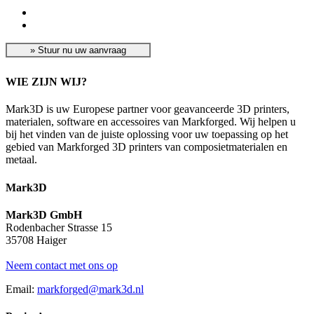
WIE ZIJN WIJ?
Mark3D is uw Europese partner voor geavanceerde 3D printers,
materialen, software en accessoires van Markforged. Wij helpen u
bij het vinden van de juiste oplossing voor uw toepassing op het
gebied van Markforged 3D printers van composietmaterialen en
metaal.
Mark3D
Mark3D GmbH
Rodenbacher Strasse 15
35708 Haiger
Neem contact met ons op
Email:
markforged@mark3d.nl