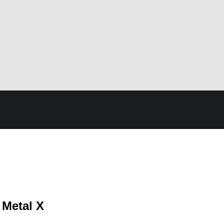
 Metal X