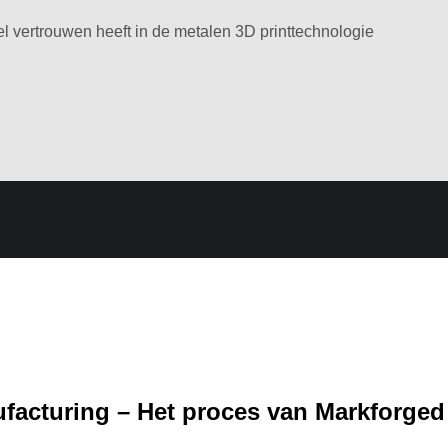
 vertrouwen heeft in de metalen 3D printtechnologie
facturing – Het proces van Markforged