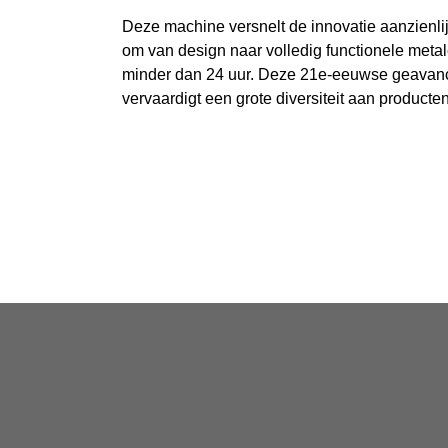
Deze machine versnelt de innovatie aanzienlij
om van design naar volledig functionele meta
minder dan 24 uur. Deze 21e-eeuwse geavan
vervaardigt een grote diversiteit aan producten