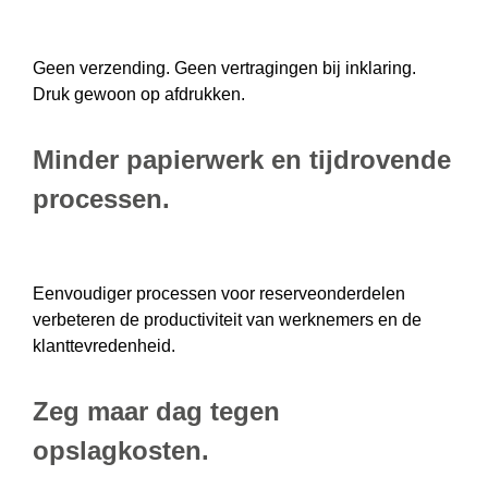
Geen verzending. Geen vertragingen bij inklaring.
Druk gewoon op afdrukken.
Minder papierwerk en tijdrovende
processen.
Eenvoudiger processen voor reserveonderdelen
verbeteren de productiviteit van werknemers en de
klanttevredenheid.
Zeg maar dag tegen
opslagkosten.