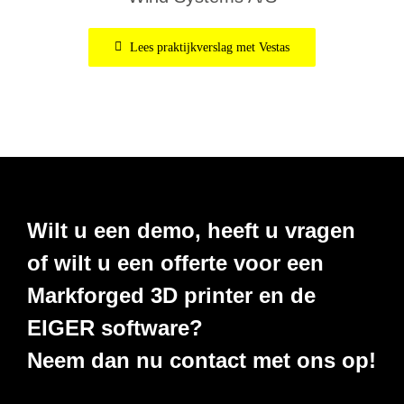
Lees praktijkverslag met Vestas
Wilt u een demo, heeft u vragen
of wilt u een offerte voor een
Markforged 3D printer en de
EIGER software?
Neem dan nu contact met ons op!