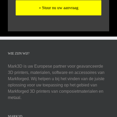
WIE ZIJN WIJ?
Mark3D is uw Europese partner voor geavanceerde
3D printers, materialen, software en accessoires van
Markforged. Wij helpen u bij het vinden van de juiste
oplossing voor uw toepassing op het gebied van
Markforged 3D printers van composietmaterialen en
metaal.
MARK3D