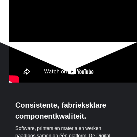
Consistente, fabrieksklare
componentkwaliteit.
Software, printers en materialen werken
naadloos samen op één platform. De Digital