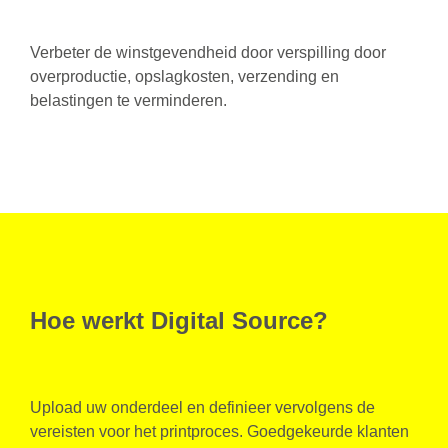
Verbeter de winstgevendheid door verspilling door
overproductie, opslagkosten, verzending en
belastingen te verminderen.
Hoe werkt Digital Source?
Upload uw onderdeel en definieer vervolgens de
vereisten voor het printproces. Goedgekeurde klanten