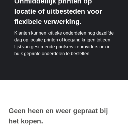
Onmiddellijk printen op
locatie of uitbesteden voor
flexibele verwerking.
Klanten kunnen kritieke onderdelen nog dezelfde
dag op locatie printen of toegang krijgen tot een
lijst van gescreende printserviceproviders om in
bulk geprinte onderdelen te bestellen.
Geen heen en weer gepraat bij
het kopen.