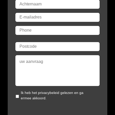
Ik heb het
privacybeleid
gelezen en ga
ermee akkoord.