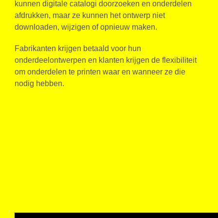
kunnen digitale catalogi doorzoeken en onderdelen
afdrukken, maar ze kunnen het ontwerp niet
downloaden, wijzigen of opnieuw maken.
Fabrikanten krijgen betaald voor hun
onderdeelontwerpen en klanten krijgen de flexibiliteit
om onderdelen te printen waar en wanneer ze die
nodig hebben.