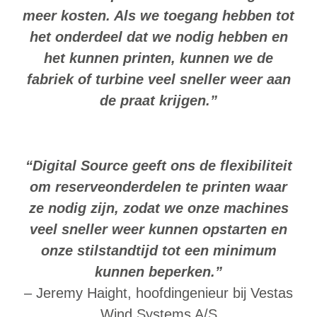
meer kosten. Als we toegang hebben tot
het onderdeel dat we nodig hebben en
het kunnen printen, kunnen we de
fabriek of turbine veel sneller weer aan
de praat krijgen.”
“Digital Source geeft ons de flexibiliteit
om reserveonderdelen te printen waar
ze nodig zijn, zodat we onze machines
veel sneller weer kunnen opstarten en
onze stilstandtijd tot een minimum
kunnen beperken.”
– Jeremy Haight, hoofdingenieur bij Vestas
Wind Systems A/S