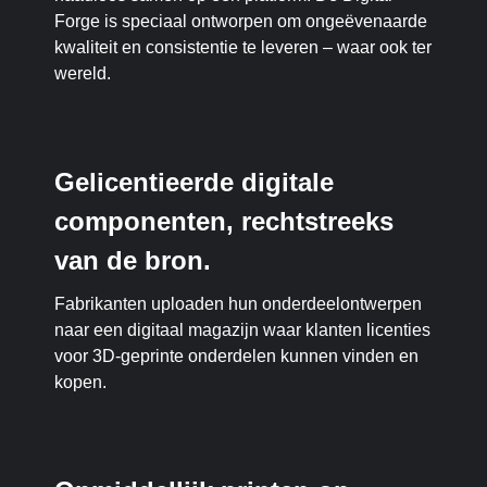
Forge is speciaal ontworpen om ongeëvenaarde
kwaliteit en consistentie te leveren – waar ook ter
wereld.
Gelicentieerde digitale
componenten, rechtstreeks
van de bron.
Fabrikanten uploaden hun onderdeelontwerpen
naar een digitaal magazijn waar klanten licenties
voor 3D-geprinte onderdelen kunnen vinden en
kopen.