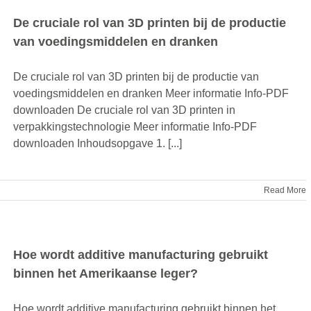
De cruciale rol van 3D printen bij de productie
van voedingsmiddelen en dranken
De cruciale rol van 3D printen bij de productie van
voedingsmiddelen en dranken Meer informatie Info-PDF
downloaden De cruciale rol van 3D printen in
verpakkingstechnologie Meer informatie Info-PDF
downloaden Inhoudsopgave 1. [...]
Read More
Hoe wordt additive manufacturing gebruikt
binnen het Amerikaanse leger?
Hoe wordt additive manufacturing gebruikt binnen het