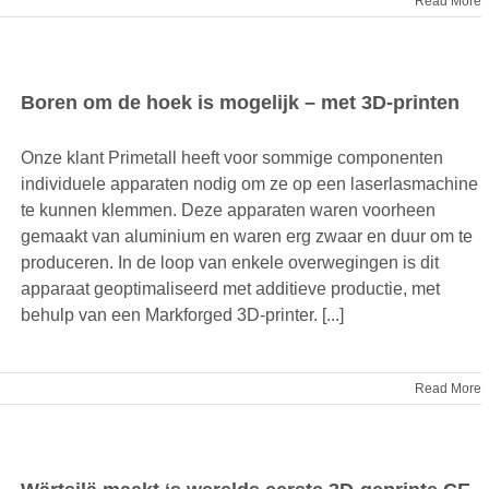
Read More
Boren om de hoek is mogelijk – met 3D-printen
Onze klant Primetall heeft voor sommige componenten
individuele apparaten nodig om ze op een laserlasmachine
te kunnen klemmen. Deze apparaten waren voorheen
gemaakt van aluminium en waren erg zwaar en duur om te
produceren. In de loop van enkele overwegingen is dit
apparaat geoptimaliseerd met additieve productie, met
behulp van een Markforged 3D-printer. [...]
Read More