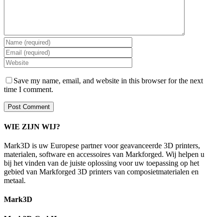
Save my name, email, and website in this browser for the next
time I comment.
WIE ZIJN WIJ?
Mark3D is uw Europese partner voor geavanceerde 3D printers,
materialen, software en accessoires van Markforged. Wij helpen u
bij het vinden van de juiste oplossing voor uw toepassing op het
gebied van Markforged 3D printers van composietmaterialen en
metaal.
Mark3D