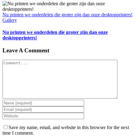
Nu printen we onderdelen die groter zijn dan onze desktopprinters!
Gallery
Nu printen we onderdelen die groter zijn dan onze
desktopprinters!
Leave A Comment
Comment
Save my name, email, and website in this browser for the next
time I comment.