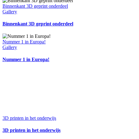
Binnenkant 3D geprint onderdeel
Gallery
Binnenkant 3D geprint onderdeel
Nummer 1 in Europa!
Gallery
Nummer 1 in Europa!
3D printen in het onderwijs
3D printen in het onderwijs