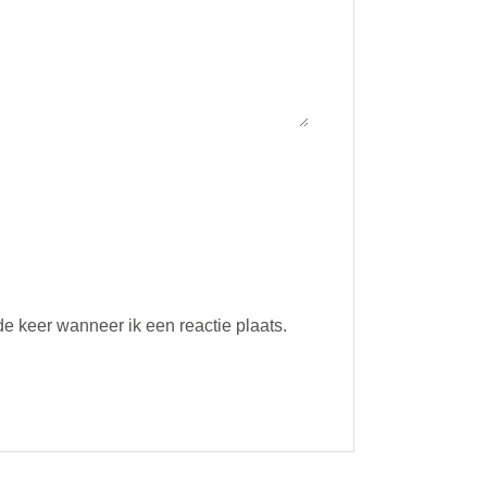
e keer wanneer ik een reactie plaats.