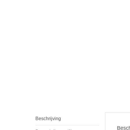
Beschrijving
Besch