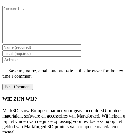
Comment
Save my name, email, and website in this browser for the next
time I comment.
WIE ZIJN WIJ?
Mark3D is uw Europese partner voor geavanceerde 3D printers,
materialen, software en accessoires van Markforged. Wij helpen u
bij het vinden van de juiste oplossing voor uw toepassing op het
gebied van Markforged 3D printers van composietmaterialen en
metaal.