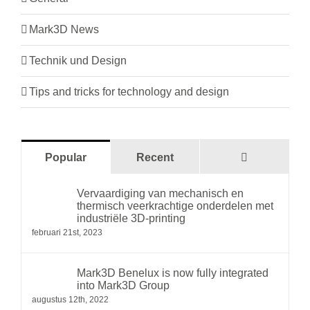
Mark3D News
Technik und Design
Tips and tricks for technology and design
Comments
Popular
Recent
Vervaardiging van mechanisch en
thermisch veerkrachtige onderdelen met
industriële 3D-printing
februari 21st, 2023
Mark3D Benelux is now fully integrated
into Mark3D Group
augustus 12th, 2022