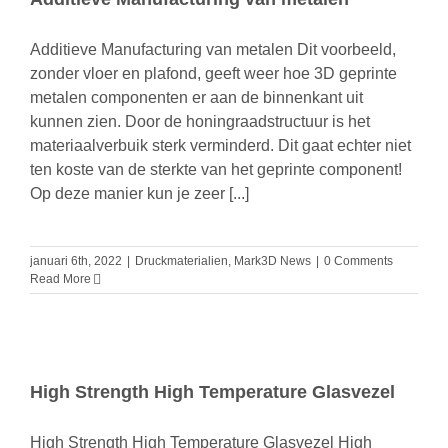
Additieve Manufacturing van metalen Dit voorbeeld,
zonder vloer en plafond, geeft weer hoe 3D geprinte
metalen componenten er aan de binnenkant uit
kunnen zien. Door de honingraadstructuur is het
materiaalverbuik sterk verminderd. Dit gaat echter niet
ten koste van de sterkte van het geprinte component!
Op deze manier kun je zeer [...]
januari 6th, 2022
|
Druckmaterialien
,
Mark3D News
|
0 Comments
Read More
High Strength High Temperature Glasvezel
High Strength High Temperature Glasvezel High