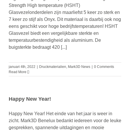
Strength High temperature (HSHT)
Glasvezelonderdelen zijn maarliefst 5 keer zo sterk en
7 keer zo stijf als Onyx. Dit materiaal is daarbij ook nog
eens geschikt voor hoge bedrijfstemperaturen! HSHT
Glasvezel biedt een vergelijkbare sterkte en
temperatuurbestendigheid als aluminium. De
buigsterkte bedraagt 420 [...]
januari 4th, 2022
|
Druckmaterialien
,
Mark3D News
|
0 Comments
Read More
Happy New Year!
Happy New Year! Het einde van het jaar is weer in
zicht. Mark3D Benelux bedankt iedereen voor de leuke
gesprekken, spannende uitdagingen en mooie