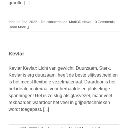
grootte [...]
februari 2nd, 2022
|
Druckmaterialien
,
Mark3D News
|
0 Comments
Read More
Kevlar
Kevlar Kevlar: Licht van gewicht, Duurzaam, Sterk.
Kevlar is erg duurzaam, heeft de beste slijtvastheid en
is het meest flexibele vezelmateriaal. Daardoor is het
het ideale materiaal voor herhaalde en plotselinge
spanningen! Het is zo stug als glasvezel, maar veel
rekbaarder, waardoor het veel in grijpertechnieken
wordt toegepast. [...]