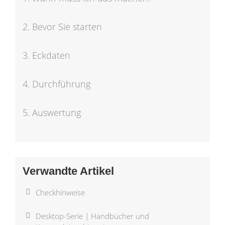
2. Bevor Sie starten
3. Eckdaten
4. Durchführung
5. Auswertung
Verwandte Artikel
Checkhinweise
Desktop-Serie | Handbücher und