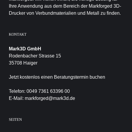
Ihre Anwendung aus dem Bereich der Markforged 3D-
Drucker von Verbundmaterialien und Metall zu finden.
KONTAKT
Mark3D GmbH
Rodenbacher Strasse 15
35708 Haiger
Jetzt kostenlos einen Beratungstermin buchen
Telefon:
0049 7361 63396 00
E-Mail:
markforged@mark3d.de
SEITEN