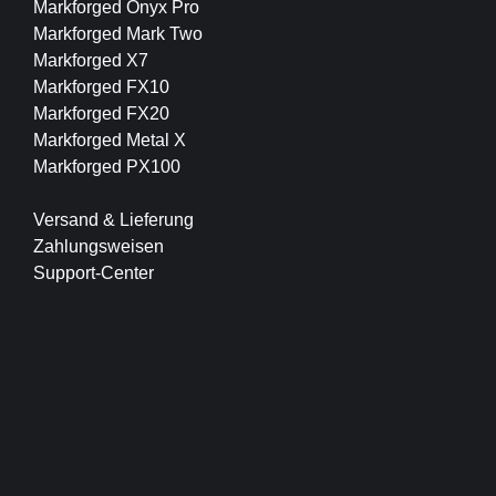
Markforged Onyx Pro
Markforged Mark Two
Markforged X7
Markforged FX10
Markforged FX20
Markforged Metal X
Markforged PX100
Versand & Lieferung
Zahlungsweisen
Support-Center