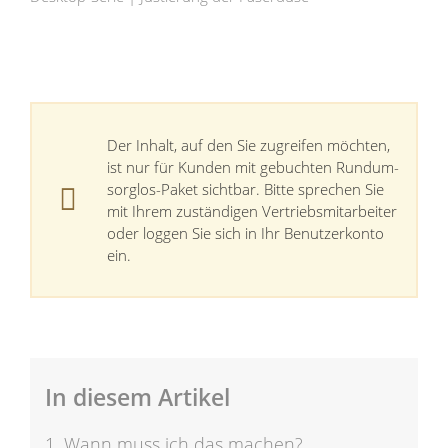
nach:
Der Inhalt, auf den Sie zugreifen möchten,
ist nur für Kunden mit gebuchten Rundum-
sorglos-Paket sichtbar. Bitte sprechen Sie
mit Ihrem zuständigen Vertriebsmitarbeiter
oder loggen Sie sich in Ihr Benutzerkonto
ein.
In diesem Artikel
1. Wann muss ich das machen?