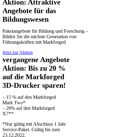
Aktion: Attraktive
Angebote für das
Bildungswesen
Paketangebote für Bildung und Forschung –
Bilden Sie die nächste Generation von
Führungskräften mit Markforged
Jetzt zur Aktion
vergangene Angebote
Aktion: Bis zu 20 %
auf die Markforged
3D-Drucker sparen!
– 15 % auf den Markforged
Mark Two*
– 20% auf den Markforged
X7**
*Nur gültig mit Abschluss 1 Jahr
Service-Paket. Gültig bis zum
23.12.2022.