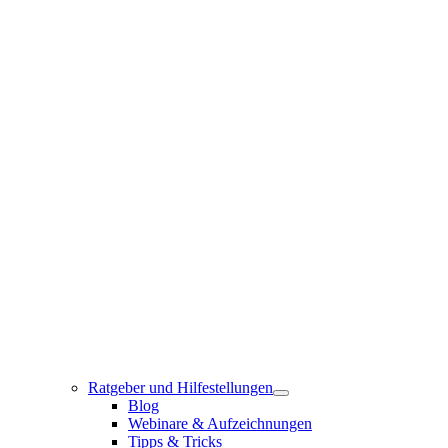
Ratgeber und Hilfestellungen
Blog
Webinare & Aufzeichnungen
Tipps & Tricks