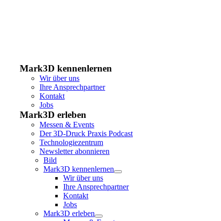
Mark3D kennenlernen
Wir über uns
Ihre Ansprechpartner
Kontakt
Jobs
Mark3D erleben
Messen & Events
Der 3D-Druck Praxis Podcast
Technologiezentrum
Newsletter abonnieren
Bild
Mark3D kennenlernen
Wir über uns
Ihre Ansprechpartner
Kontakt
Jobs
Mark3D erleben