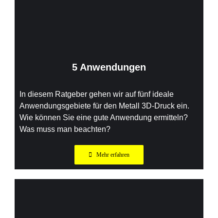
5 Anwendungen
In diesem Ratgeber gehen wir auf fünf ideale
Anwendungsgebiete für den Metall 3D-Druck ein.
Wie können Sie eine gute Anwendung ermitteln?
Was muss man beachten?
Mehr erfahren