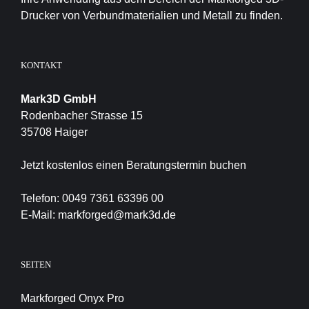
Drucker von Verbundmaterialien und Metall zu finden.
KONTAKT
Mark3D GmbH
Rodenbacher Strasse 15
35708 Haiger
Jetzt kostenlos einen Beratungstermin buchen
Telefon:
0049 7361 63396 00
E-Mail:
markforged@mark3d.de
SEITEN
Markforged Onyx Pro