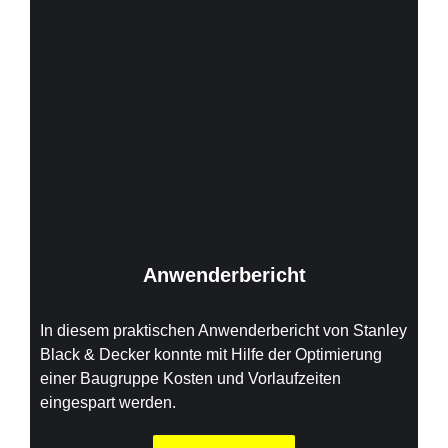
Anwenderbericht
In diesem praktischen Anwenderbericht von Stanley
Black & Decker konnte mit Hilfe der Optimierung
einer Baugruppe Kosten und Vorlaufzeiten
eingespart werden.