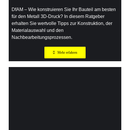
DfAM – Wie konstruieren Sie Ihr Bauteil am besten
für den Metall 3D-Druck? In diesem Ratgeber
erhalten Sie wertvolle Tipps zur Konstruktion, der
Materialauswahl und den
Nachbearbeitungsprozessen.
Mehr erfahren