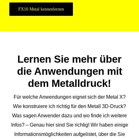
FX10 Metal kennenlernen
Lernen Sie mehr über
die Anwendungen mit
dem Metalldruck!
Für welche Anwendungen eignet sich der Metal X?
Wie konstruiere ich richtig für den Metall 3D-Druck?
Was sagen Anwender dazu und wo finde ich weitere
Infos? – Genau hier sind Sie richtig! Wir haben einige
Informationsmöglichkeiten aufgelistet, über die Sie