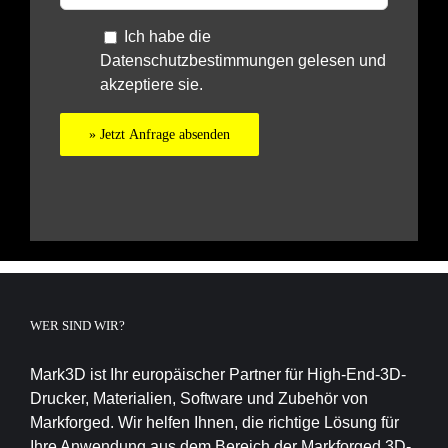
Ich habe die
Datenschutzbestimmungen
gelesen und
akzeptiere sie.
WER SIND WIR?
Mark3D ist Ihr europäischer Partner für High-End-3D-
Drucker, Materialien, Software und Zubehör von
Markforged. Wir helfen Ihnen, die richtige Lösung für
Ihre Anwendung aus dem Bereich der Markforged 3D-