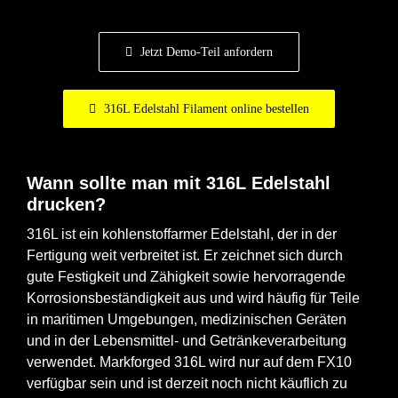
nach:
Jetzt Demo-Teil anfordern
316L Edelstahl Filament online bestellen
Wann sollte man mit 316L Edelstahl
drucken?
316L ist ein kohlenstoffarmer Edelstahl, der in der
Fertigung weit verbreitet ist. Er zeichnet sich durch
gute Festigkeit und Zähigkeit sowie hervorragende
Korrosionsbeständigkeit aus und wird häufig für Teile
in maritimen Umgebungen, medizinischen Geräten
und in der Lebensmittel- und Getränkeverarbeitung
verwendet. Markforged 316L wird nur auf dem FX10
verfügbar sein und ist derzeit noch nicht käuflich zu