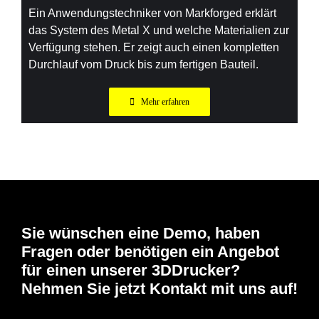
Ein Anwendungstechniker von Markforged erklärt
das System des Metal X und welche Materialien zur
Verfügung stehen. Er zeigt auch einen kompletten
Durchlauf vom Druck bis zum fertigen Bauteil.
Mehr erfahren
Sie wünschen eine Demo, haben
Fragen oder benötigen ein Angebot
für einen unserer 3DDrucker?
Nehmen Sie jetzt Kontakt mit uns auf!