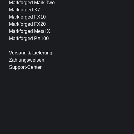
Markforged Mark Two
Markforged X7
Markforged FX10
Markforged FX20
Markforged Metal X
Markforged PX100
Versand & Lieferung
Zahlungsweisen
Support-Center