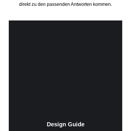
direkt zu den passenden Antworten kommen.
Design Guide