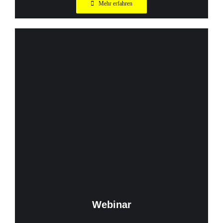
Mehr erfahren
Webinar