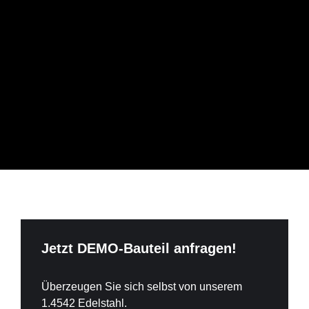
Jetzt DEMO-Bauteil anfragen!
Überzeugen Sie sich selbst von unserem
1.4542 Edelstahl.