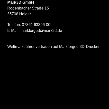
Mark3D GmbH
Rodenbacher Straße 15
35708 Haiger
Telefon:
07361 63396-00
E-Mail:
markforged@mark3d.de
Weltmarktführer vertrauen auf Markforged 3D-Drucker