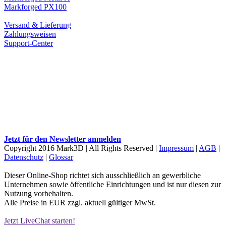
Markforged PX100
Versand & Lieferung
Zahlungsweisen
Support-Center
Jetzt für den Newsletter anmelden
Copyright 2016 Mark3D | All Rights Reserved |
Impressum
|
AGB
|
Datenschutz
|
Glossar
Dieser Online-Shop richtet sich ausschließlich an gewerbliche
Unternehmen sowie öffentliche Einrichtungen und ist nur diesen zur
Nutzung vorbehalten.
Alle Preise in EUR zzgl. aktuell gültiger MwSt.
Jetzt LiveChat starten!