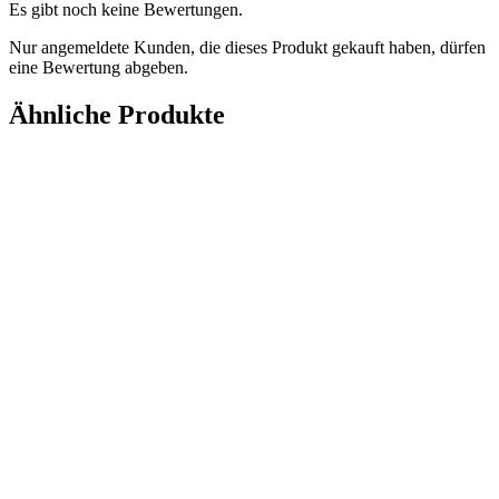
Es gibt noch keine Bewertungen.
Nur angemeldete Kunden, die dieses Produkt gekauft haben, dürfen
eine Bewertung abgeben.
Ähnliche Produkte