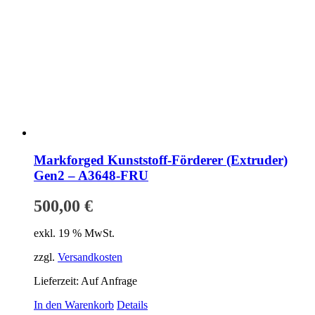
Markforged Kunststoff-Förderer (Extruder)
Gen2 – A3648-FRU
500,00
€
exkl. 19 % MwSt.
zzgl.
Versandkosten
Lieferzeit:
Auf Anfrage
In den Warenkorb
Details