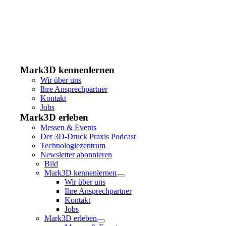
Mark3D kennenlernen
Wir über uns
Ihre Ansprechpartner
Kontakt
Jobs
Mark3D erleben
Messen & Events
Der 3D-Druck Praxis Podcast
Technologiezentrum
Newsletter abonnieren
Bild
Mark3D kennenlernen
Wir über uns
Ihre Ansprechpartner
Kontakt
Jobs
Mark3D erleben