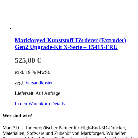
Markforged Kunststoff-Förderer (Extruder)
Gen2 Upgrade-Kit X-Serie – 15415-FRU
525,00
€
exkl. 19 % MwSt.
zzgl.
Versandkosten
Lieferzeit:
Auf Anfrage
In den Warenkorb
Details
Wer sind wir?
Mark3D ist Ihr europäischer Partner für High-End-3D-Drucker,
Materialien, Software und Zubehör von Markforged. Wir helfen