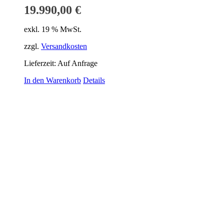
19.990,00
€
exkl. 19 % MwSt.
zzgl.
Versandkosten
Lieferzeit:
Auf Anfrage
In den Warenkorb
Details