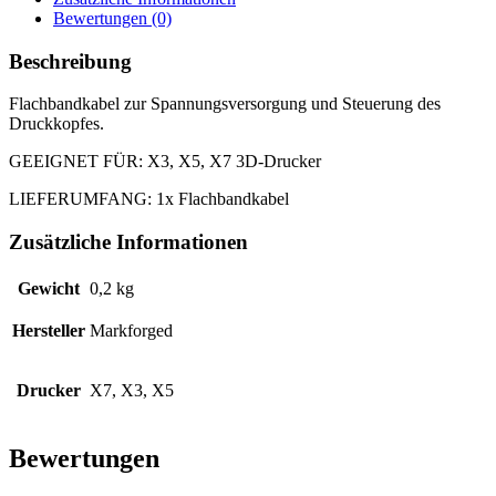
Bewertungen (0)
Beschreibung
Flachbandkabel zur Spannungsversorgung und Steuerung des
Druckkopfes.
GEEIGNET FÜR: X3, X5, X7 3D-Drucker
LIEFERUMFANG: 1x Flachbandkabel
Zusätzliche Informationen
Gewicht
0,2 kg
Hersteller
Markforged
Drucker
X7, X3, X5
Bewertungen