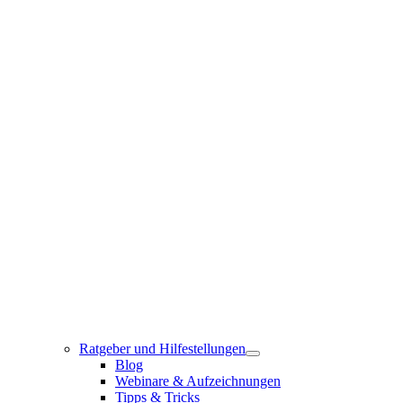
Ratgeber und Hilfestellungen
Blog
Webinare & Aufzeichnungen
Tipps & Tricks