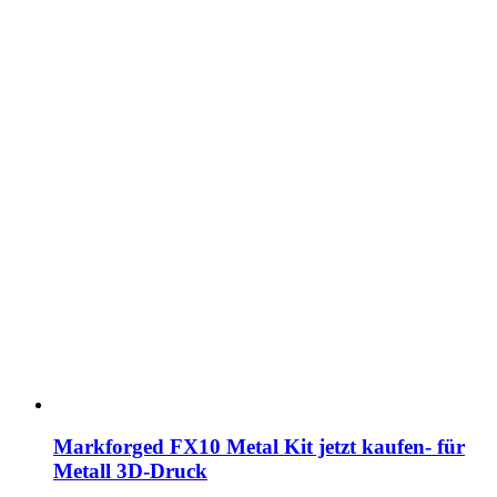
Markforged FX10 Metal Kit jetzt kaufen- für
Metall 3D-Druck