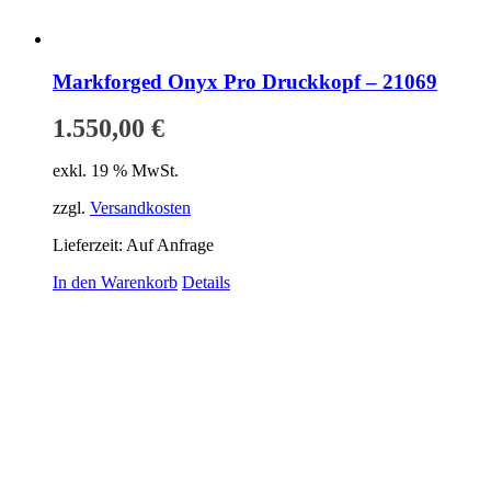
Markforged Onyx Pro Druckkopf – 21069
1.550,00
€
exkl. 19 % MwSt.
zzgl.
Versandkosten
Lieferzeit:
Auf Anfrage
In den Warenkorb
Details