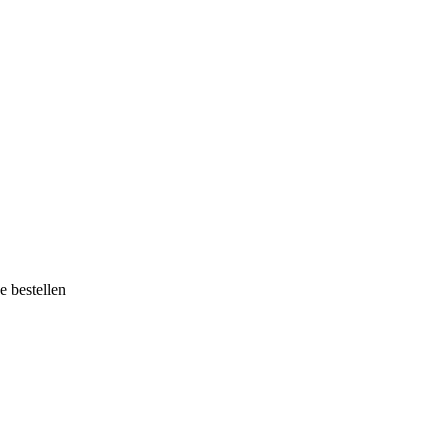
e bestellen