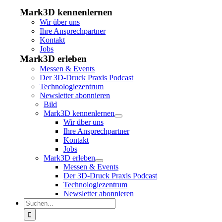
Mark3D kennenlernen
Wir über uns
Ihre Ansprechpartner
Kontakt
Jobs
Mark3D erleben
Messen & Events
Der 3D-Druck Praxis Podcast
Technologiezentrum
Newsletter abonnieren
Bild
Mark3D kennenlernen
Wir über uns
Ihre Ansprechpartner
Kontakt
Jobs
Mark3D erleben
Messen & Events
Der 3D-Druck Praxis Podcast
Technologiezentrum
Newsletter abonnieren
Suche
nach: