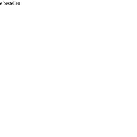
e bestellen