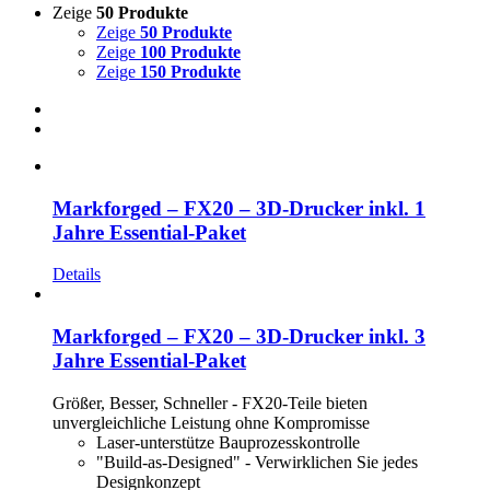
Zeige
50 Produkte
Zeige
50 Produkte
Zeige
100 Produkte
Zeige
150 Produkte
Markforged – FX20 – 3D-Drucker inkl. 1
Jahre Essential-Paket
Details
Markforged – FX20 – 3D-Drucker inkl. 3
Jahre Essential-Paket
Größer, Besser, Schneller - FX20-Teile bieten
unvergleichliche Leistung ohne Kompromisse
Laser-unterstütze Bauprozesskontrolle
"Build-as-Designed" - Verwirklichen Sie jedes
Designkonzept