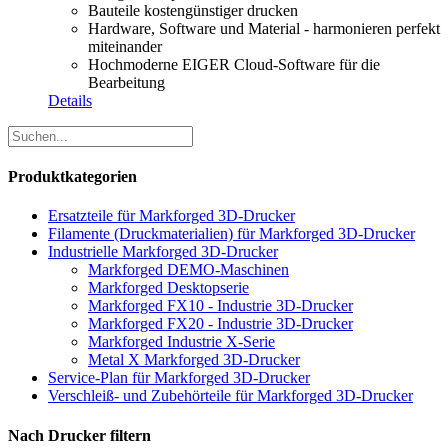
Bauteile kostengünstiger drucken
Hardware, Software und Material - harmonieren perfekt
miteinander
Hochmoderne EIGER Cloud-Software für die
Bearbeitung
Details
Produktkategorien
Ersatzteile für Markforged 3D-Drucker
Filamente (Druckmaterialien) für Markforged 3D-Drucker
Industrielle Markforged 3D-Drucker
Markforged DEMO-Maschinen
Markforged Desktopserie
Markforged FX10 - Industrie 3D-Drucker
Markforged FX20 - Industrie 3D-Drucker
Markforged Industrie X-Serie
Metal X Markforged 3D-Drucker
Service-Plan für Markforged 3D-Drucker
Verschleiß- und Zubehörteile für Markforged 3D-Drucker
Nach Drucker filtern