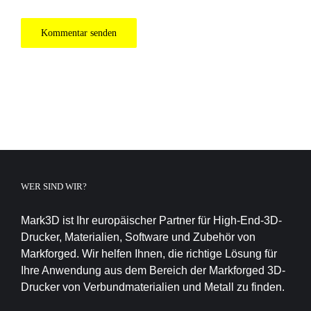
WER SIND WIR?
Mark3D ist Ihr europäischer Partner für High-End-3D-
Drucker, Materialien, Software und Zubehör von
Markforged. Wir helfen Ihnen, die richtige Lösung für
Ihre Anwendung aus dem Bereich der Markforged 3D-
Drucker von Verbundmaterialien und Metall zu finden.