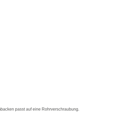
mbacken passt auf eine Rohrverschraubung.