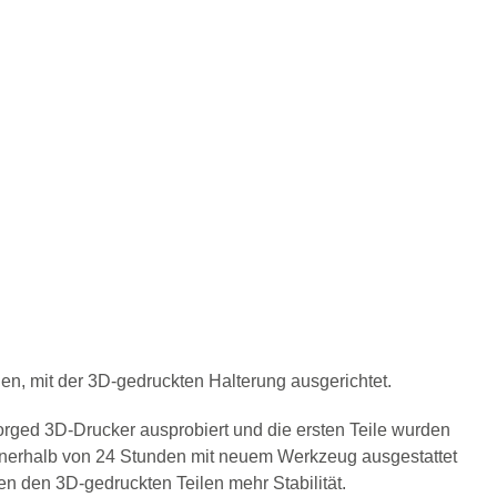
n, mit der 3D-gedruckten Halterung ausgerichtet.
ged 3D-Drucker ausprobiert und die ersten Teile wurden
innerhalb von 24 Stunden mit neuem Werkzeug ausgestattet
n den 3D-gedruckten Teilen mehr Stabilität.