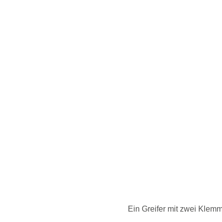
Ein Greifer mit zwei Klem