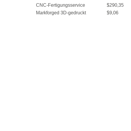
CNC-Fertigungsservice
$290,35
Markforged 3D-gedruckt
$9,06