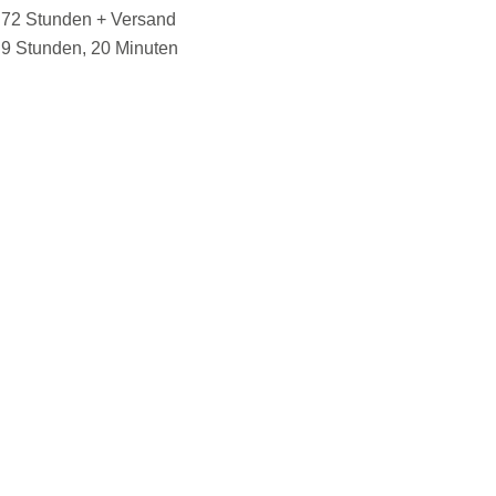
72 Stunden + Versand
9 Stunden, 20 Minuten