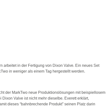
 arbeitet in der Fertigung von Dixon Valve. Ein neues Set
wo in weniger als einem Tag hergestellt werden.
cht der MarkTwo neue Produktionslösungen mit beispiellosem
Dixon Valve ist nicht mehr dieselbe. Everett erklärt,
mit dieses “bahnbrechende Produkt” seinen Platz darin