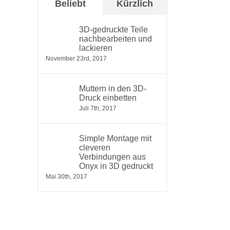
Beliebt
Kürzlich
3D-gedruckte Teile
nachbearbeiten und
lackieren
November 23rd, 2017
Muttern in den 3D-
Druck einbetten
Juli 7th, 2017
Simple Montage mit
cleveren
Verbindungen aus
Onyx in 3D gedruckt
Mai 30th, 2017