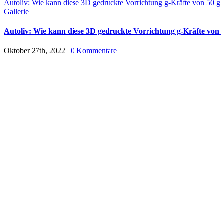
Autoliv: Wie kann diese 3D gedruckte Vorrichtung g-Kräfte von 50 g
Gallerie
Autoliv: Wie kann diese 3D gedruckte Vorrichtung g-Kräfte von
Oktober 27th, 2022
|
0 Kommentare