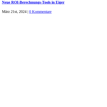
Neue ROI-Berechnungs-Tools in Eiger
März 21st, 2024
|
0 Kommentare