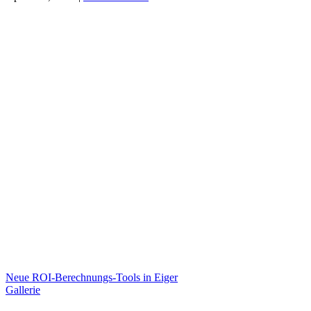
Neue ROI-Berechnungs-Tools in Eiger
Gallerie