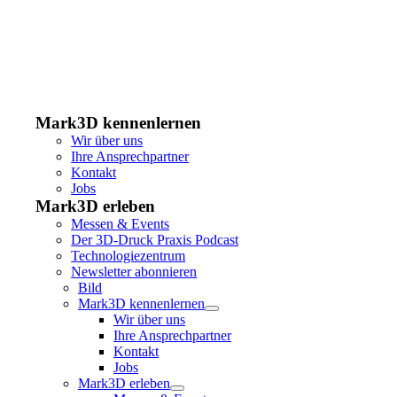
Mark3D kennenlernen
Wir über uns
Ihre Ansprechpartner
Kontakt
Jobs
Mark3D erleben
Messen & Events
Der 3D-Druck Praxis Podcast
Technologiezentrum
Newsletter abonnieren
Bild
Mark3D kennenlernen
Wir über uns
Ihre Ansprechpartner
Kontakt
Jobs
Mark3D erleben