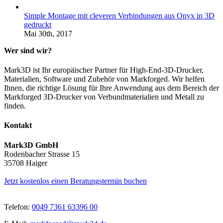
Simple Montage mit cleveren Verbindungen aus Onyx in 3D
gedruckt
Mai 30th, 2017
Wer sind wir?
Mark3D ist Ihr europäischer Partner für High-End-3D-Drucker,
Materialien, Software und Zubehör von Markforged. Wir helfen
Ihnen, die richtige Lösung für Ihre Anwendung aus dem Bereich der
Markforged 3D-Drucker von Verbundmaterialien und Metall zu
finden.
Kontakt
Mark3D GmbH
Rodenbacher Strasse 15
35708 Haiger
Jetzt kostenlos einen Beratungstermin buchen
Telefon:
0049 7361 63396 00