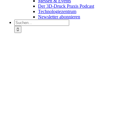
Messen & Events
Der 3D-Druck Praxis Podcast
Technologiezentrum
Newsletter abonnieren
Suche
nach: