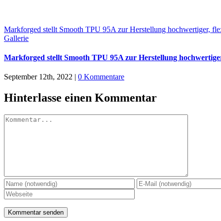
Markforged stellt Smooth TPU 95A zur Herstellung hochwertiger, flex
Gallerie
Markforged stellt Smooth TPU 95A zur Herstellung hochwertiger, 
September 12th, 2022
|
0 Kommentare
Hinterlasse einen Kommentar
Kommentar