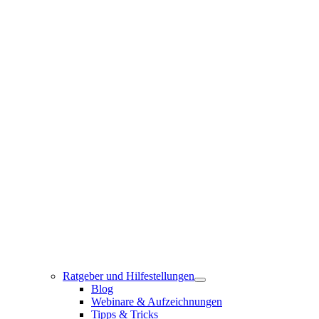
Ratgeber und Hilfestellungen
Blog
Webinare & Aufzeichnungen
Tipps & Tricks