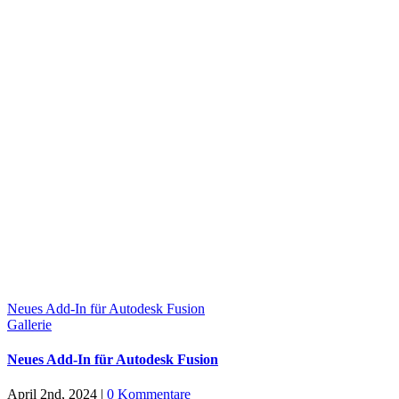
Neues Add-In für Autodesk Fusion
Gallerie
Neues Add-In für Autodesk Fusion
April 2nd, 2024
|
0 Kommentare