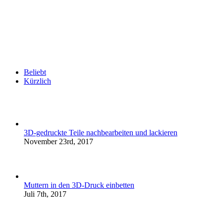
Beliebt
Kürzlich
3D-gedruckte Teile nachbearbeiten und lackieren
November 23rd, 2017
Muttern in den 3D-Druck einbetten
Juli 7th, 2017