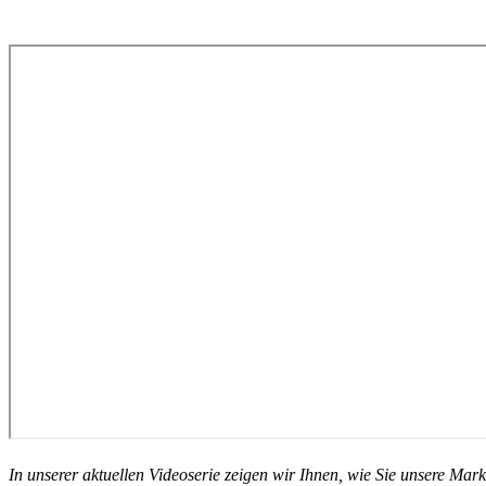
In unserer aktuellen Videoserie zeigen wir Ihnen, wie Sie unsere M