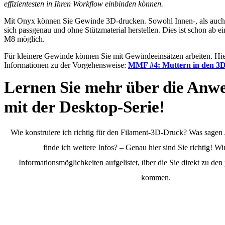
effizientesten in Ihren Workflow einbinden können.
Mit Onyx können Sie Gewinde 3D-drucken. Sowohl Innen-, als auc
sich passgenau und ohne Stützmaterial herstellen. Dies ist schon ab
M8 möglich.
Für kleinere Gewinde können Sie mit Gewindeeinsätzen arbeiten. Hie
Informationen zu der Vorgehensweise:
MMF #4: Muttern in den 3D
Lernen Sie mehr über die An
mit der Desktop-Serie!
Wie konstruiere ich richtig für den Filament-3D-Druck? Was sag
finde ich weitere Infos? – Genau hier sind Sie richtig! Wi
Informationsmöglichkeiten aufgelistet, über die Sie direkt zu d
kommen.